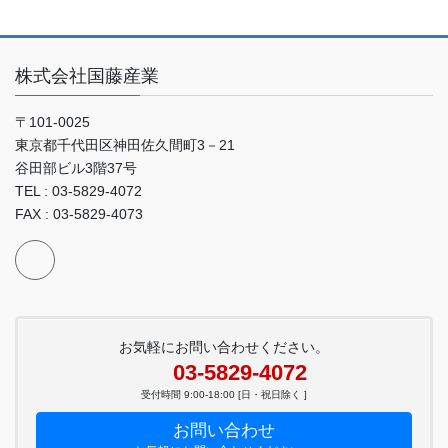
株式会社国藤産業
〒101-0025
東京都千代田区神田佐久間町3－21
谷田部ビル3階37号
TEL : 03-5829-4072
FAX : 03-5829-4073
お気軽にお問い合わせください。
03-5829-4072
受付時間 9:00-18:00 [日・祝日除く ]
お問い合わせ