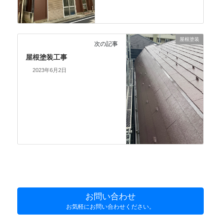
屋根塗装
次の記事
屋根塗装工事
2023年6月2日
お問い合わせ
お気軽にお問い合わせください。