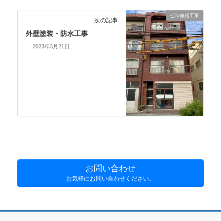
ビル修繕工事
次の記事
外壁塗装・防水工事
2023年3月21日
お問い合わせ
お気軽にお問い合わせください。