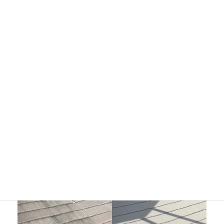
屋根塗装工事