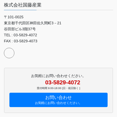
株式会社国藤産業
〒101-0025
東京都千代田区神田佐久間町3－21
谷田部ビル3階37号
TEL : 03-5829-4072
FAX : 03-5829-4073
お気軽にお問い合わせください。
03-5829-4072
受付時間 9:00-18:00 [日・祝日除く ]
お問い合わせ
お気軽にお問い合わせください。