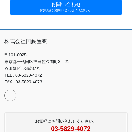
お問い合わせ
お気軽にお問い合わせください。
株式会社国藤産業
〒101-0025
東京都千代田区神田佐久間町3－21
谷田部ビル3階37号
TEL : 03-5829-4072
FAX : 03-5829-4073
お気軽にお問い合わせください。
03-5829-4072