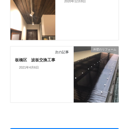
2020年12月8日
外壁のリフォーム
次の記事
板橋区 波板交換工事
2021年4月6日