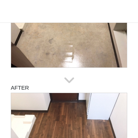
AFTER