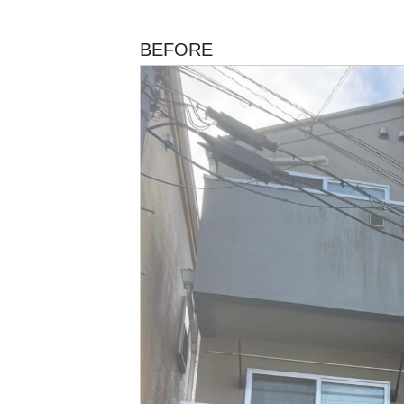
BEFORE