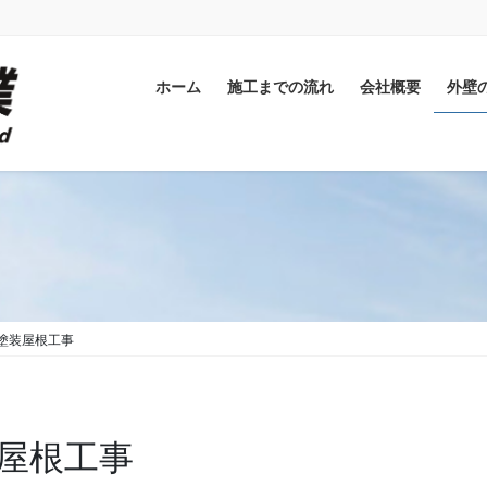
ホーム
施工までの流れ
会社概要
外壁
塗装屋根工事
屋根工事