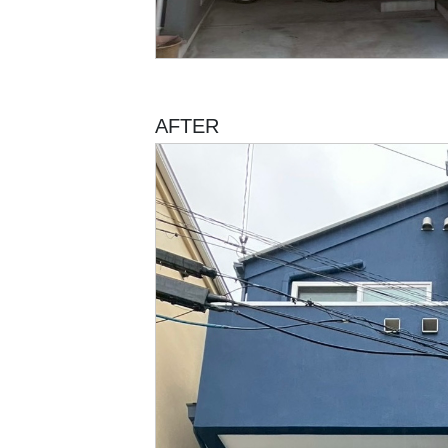
AFTER