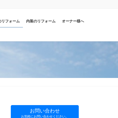
のリフォーム
内装のリフォーム
オーナー様へ
お問い合わせ
お気軽にお問い合わせください。